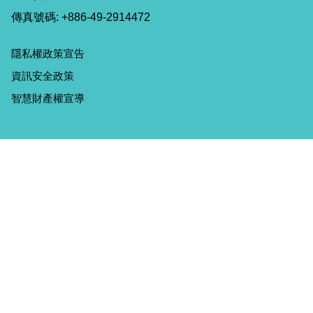
傳真號碼: +886-49-2914472
隱私權政策宣告
資訊安全政策
智慧財產權宣導